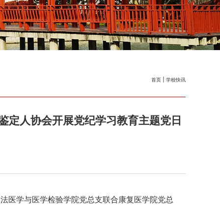
首页
学校快讯
鉴定人协会开展党纪学习教育主题党日
，法医学与医学检验学院党总支联合康复医学院党总