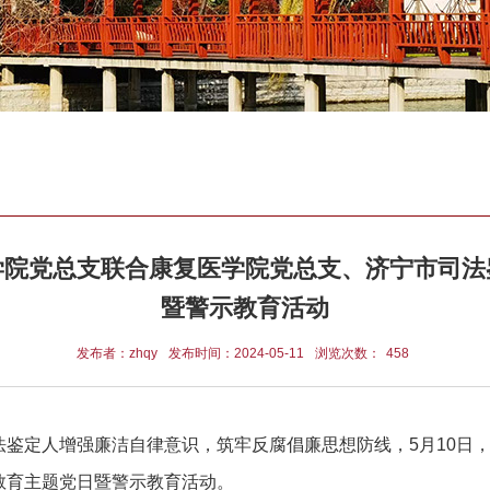
学院党总支联合康复医学院党总支、济宁市司法
暨警示教育活动
发布者：zhqy
发布时间：2024-05-11
浏览次数：
458
鉴定人增强廉洁自律意识，筑牢反腐倡廉思想防线，5月10日
教育主题党日暨警示教育活动。