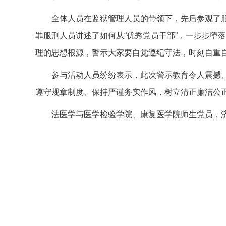
全体人员在监狱管理人员的带领下，先后参观了
罪服刑人员讲述了如何从“优秀党员干部”，一步步堕
理的思想根源，警示大家要自觉遵纪守法，时刻自重
参与活动人员纷纷表示，此次警示教育令人震撼
遵守规章制度、保持严谨务实作风，树立清正廉洁公
法医学与医学检验学院、康复医学院师生党员，济