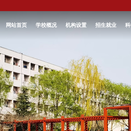
网站首页
学校概况
机构设置
招生就业
科