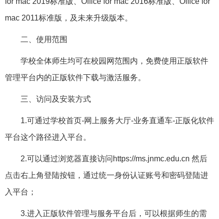
for mac 2019标准版、Office for mac 2016标准版、Office for
mac 2011标准版，及未来升级版本。
二、使用范围
学校全体师生均可在校园网范围内，免费使用正版软件
管理平台内的正版软件下载与激活服务。
三、访问及安装方式
1.可通过学校首页-网上服务大厅-业务直通车-正版化软件
平台这个路径进入平台。
2.可以通过浏览器直接访问https://ms.jnmc.edu.cn 然后
点击右上角登陆按钮，通过统一身份认证账号和密码登陆进
入平台；
3.进入正版软件管理与服务平台后，可以根据师生的需