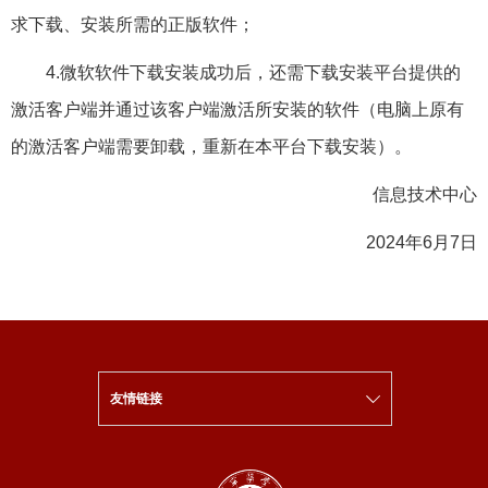
求下载、安装所需的正版软件；
4.微软软件下载安装成功后，还需下载安装平台提供的
激活客户端并通过该客户端激活所安装的软件（电脑上原有
的激活客户端需要卸载，重新在本平台下载安装）。
信息技术中心
2024年6月7日
友情链接