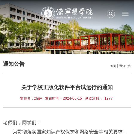
通知公告
首页
通知公告
关于学校正版化软件平台试运行的通知
发布者：zhqy
发布时间：2024-06-15
浏览次数：
1277
老师们，同学们：
为贯彻落实国家知识产权保护和网络安全等相关要求，