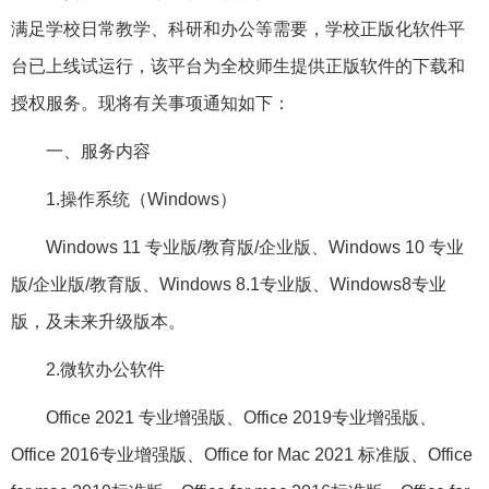
满足学校日常教学、科研和办公等需要，学校正版化软件平
台已上线试运行，该平台为全校师生提供正版软件的下载和
授权服务。现将有关事项通知如下：
一、服务内容
1.操作系统（Windows）
Windows 11 专业版/教育版/企业版、Windows 10 专业
版/企业版/教育版、Windows 8.1专业版、Windows8专业
版，及未来升级版本。
2.微软办公软件
Office 2021 专业增强版、Office 2019专业增强版、
Office 2016专业增强版、Office for Mac 2021 标准版、Office