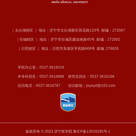
｜太白湖校区 ｜ 地址：济宁市太白湖新区荷花路133号
邮编：272067
｜任城校区 ｜ 地址：济宁市任城区建设南路45号
邮编：272002
｜日照校区 ｜ 地址：日照市东港区学苑路669号
邮编: 276826
学院办公室：0537-3616019
本专科招生：0537-3616888
研究生招生：0537-3616166
信访电话：0537-3616767
信访邮箱：jnyxyxf@163.com
版权所有 © 2023 济宁医学院
鲁ICP备13016295号-1