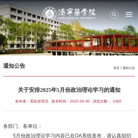
通知公告
首页
通知公告
关于安排2025年5月份政治理论学习的通知
发布者：系统管理员
发布时间：2025-04-30
浏览次数：
1060
各部门、各单位：
5月份政治理论学习内容已在OA系统发布，请认真组织