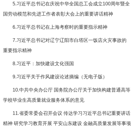
5.习近平总书记在庆祝中华全国总工会成立100周年暨全
国劳动模范和先进工作者表彰大会上的重要讲话精神
6.习近平总书记在上海考察时的重要指示精神
7.习近平总书记对辽宁辽阳市白塔区一饭店火灾事故的
重要指示精神
8.习近平：加快建设文化强国
9.习近平关于作风建设论述摘编（无电子版）
10.中共中央办公厅 国务院办公厅关于加快构建普通高等
学校毕业生高质量就业服务体系的意见
11.省委常委会召开会议 传达学习习近平总书记重要讲话
精神 研究学习教育开展 平安山东建设 金融高质量发展等事项