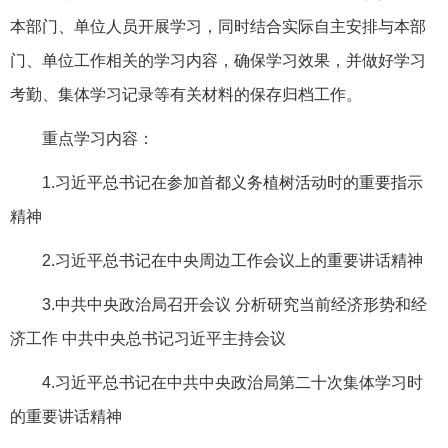
本部门、单位人员开展学习，同时结合实际自主安排与本部
门、单位工作相关的学习内容，确保学习效果，并做好学习
考勤、集体学习记录等有关材料的保存归档工作。
重点学习内容：
1.习近平总书记在参加首都义务植树活动时的重要指示
精神
2.习近平总书记在中央周边工作会议上的重要讲话精神
3.中共中央政治局召开会议 分析研究当前经济形势和经
济工作 中共中央总书记习近平主持会议
4.习近平总书记在中共中央政治局第二十次集体学习时
的重要讲话精神