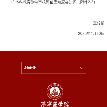
12.本科教育教学审核评估应知应会知识（附件2-3）
宣传部
2025年4月30日
友情链接