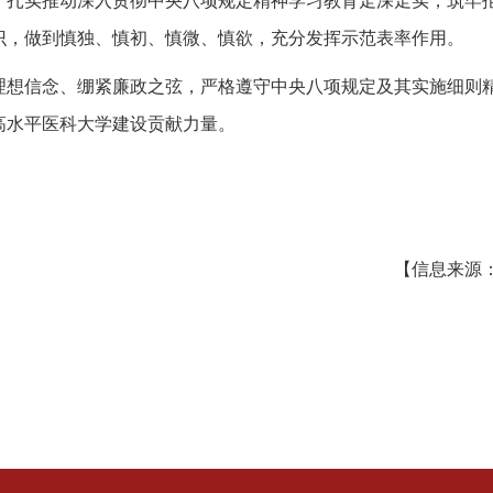
，扎实推动深入贯彻中央八项规定精神学习教育走深走实，筑牢
识，做到慎独、慎初、慎微、慎欲，充分发挥示范表率作用。
理想信念、绷紧廉政之弦，严格遵守中央八项规定及其实施细则
高水平医科大学建设贡献力量。
【信息来源