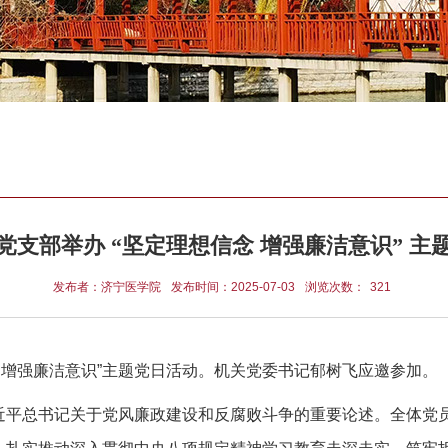
党支部举办 “坚定理想信念 增强廉洁意识” 主
发布者：济宁医学院
发布时间：2025-07-03
浏览次数：
321
念 增强廉洁意识”主题党日活动。机关党委书记郁树飞应邀参加。
近平总书记关于党风廉政建设和反腐败斗争的重要论述。全体党