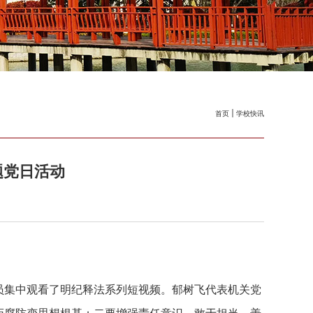
首页
学校快讯
题党日活动
员集中观看了明纪释法系列短视频。郁树飞代表机关党