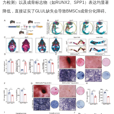
力检测）以及成骨标志物（如RUNX2、SPP1）表达均显著
降低，直接证实了GLUL缺失会导致BMSCs成骨分化障碍。