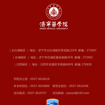
｜太白湖校区 ｜ 地址：济宁市太白湖新区荷花路133号
邮编：272067
｜任城校区 ｜ 地址：济宁市任城区建设南路45号
邮编：272002
｜日照校区 ｜ 地址：日照市东港区学苑路669号
邮编: 276826
学院办公室：0537-3616019
本专科招生：0537-3616888
研究生招生：0537-3616166
信访电话：0537-3616767
信访邮箱：jnyxyxf@163.com