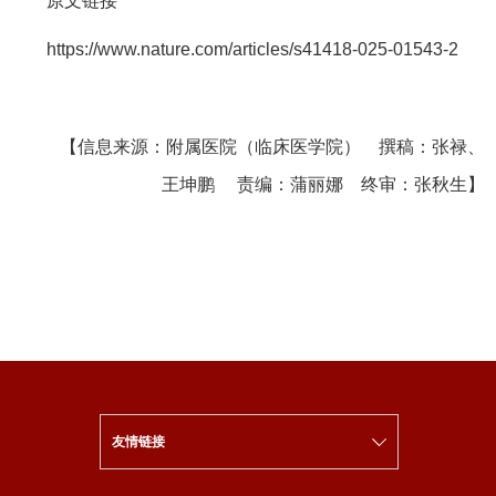
原文链接
https://www.nature.com/articles/s41418-025-01543-2
【信息来源：附属医院（临床医学院） 撰稿：张禄、
王坤鹏 责编：蒲丽娜 终审：张秋生】
友情链接