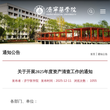
通知公告
首页
通知公告
关于开展2025年度资产清查工作的通知
发布者：济宁医学院
发布时间：2025-12-11
浏览次数：
1055
各部门、单位：