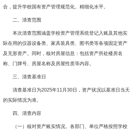
合，提升学校国有资产管理规范化、精细化水平。
二、清查范围
本次清查范围涵盖学校资产管理系统登记入账及其他实
际在用的仪器设备类、家具装具类、图书类等各项固定资产
及无形资产。同时，核对房屋信息：包括资产所处楼房名
称、门牌号、房屋名称及房屋性质等内容。
三、清查基准日
清查基准日为2025年11月30日，资产状况以基准日当天
的实际情况为准。
四、清查内容
（一）核对资产账实情况。各部门、单位严格按照学校