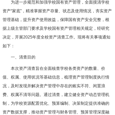
为进一步规范和加强学校国有资产管理，全面摸清学校
资产“家底”，精准掌握资产存量、状态及使用情况，夯实资产
管理基础，提升资产使用效益，保障国有资产安全完整，根
据上级主管部门要求及学校国有资产管理相关规定，经研究
决定，开展2025年度全校资产清查工作。现将有关事项通知
如下：
一、清查目的
本次资产清查旨在全面核查学校各类资产的数量、价
值、权属、使用状况等基础信息，梳理资产管理制度执行情
况，及时发现并解决资产管理中存在的账实不符、闲置浪
费、权属不清等问题。通过清查，建立健全资产动态管理机
制，为学校资源配置优化、预算编制、决策制定提供准确的
资产数据支撑，推动资产管理与财务管理、预算管理深度融