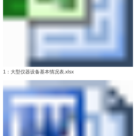
1：大型仪器设备基本情况表.xlsx