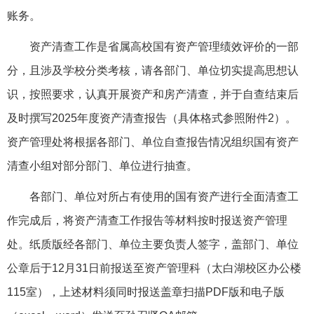
账务。
资产清查工作是省属高校国有资产管理绩效评价的一部
分，且涉及学校分类考核，请各部门、单位切实提高思想认
识，按照要求，认真开展资产和房产清查，并于自查结束后
及时撰写2025年度资产清查报告（具体格式参照附件2）。
资产管理处将根据各部门、单位自查报告情况组织国有资产
清查小组对部分部门、单位进行抽查。
各部门、单位对所占有使用的国有资产进行全面清查工
作完成后，将资产清查工作报告等材料按时报送资产管理
处。纸质版经各部门、单位主要负责人签字，盖部门、单位
公章后于12月31日前报送至资产管理科（太白湖校区办公楼
115室），上述材料须同时报送盖章扫描PDF版和电子版