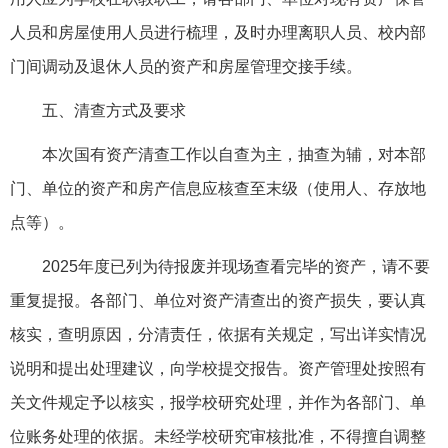
人员和房屋使用人员进行梳理，及时办理离职人员、校内部
门间调动及退休人员的资产和房屋管理交接手续。
五、清查方式及要求
本次国有资产清查工作以自查为主，抽查为辅，对本部
门、单位的资产和房产信息应核查至末级（使用人、存放地
点等）。
2025年度已列为待报废并现场查看完毕的资产，请不要
重复提报。各部门、单位对资产清查出的资产损失，要认真
核实，查明原因，分清责任，依据有关规定，写出详实情况
说明和提出处理建议，向学校提交报告。资产管理处按照有
关文件规定予以核实，报学校研究处理，并作为各部门、单
位账务处理的依据。未经学校研究审核批准，不得擅自调整