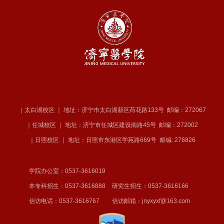
｜太白湖校区 ｜ 地址：济宁市太白湖新区荷花路133号
邮编：272067
｜任城校区 ｜ 地址：济宁市任城区建设南路45号
邮编：272002
｜日照校区 ｜ 地址：日照市东港区学苑路669号
邮编: 276826
学院办公室：0537-3616019
本专科招生：0537-3616888
研究生招生：0537-3616166
信访电话：0537-3616767
信访邮箱：jnyxyxf@163.com