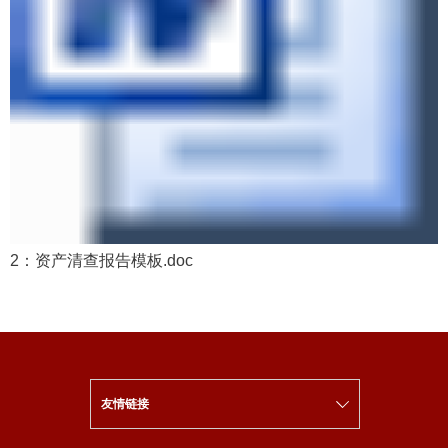
2：资产清查报告模板.doc
友情链接