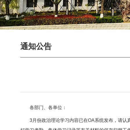
通知公告
各部门、各单位：
3月份政治理论学习内容已在OA系统发布，请