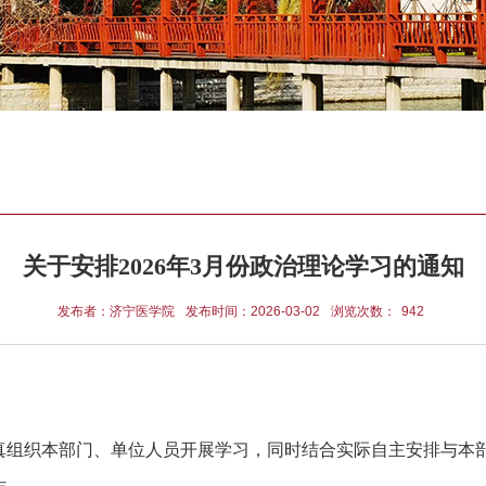
关于安排2026年3月份政治理论学习的通知
发布者：济宁医学院
发布时间：2026-03-02
浏览次数：
942
认真组织本部门、单位人员开展学习，同时结合实际自主安排与本