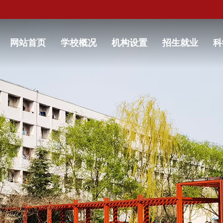
网站首页
学校概况
机构设置
招生就业
科