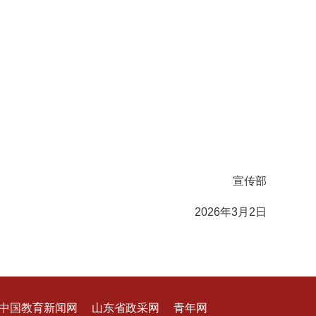
宣传部
2026年3月2日
中国教育新闻网
山东省政采网
青年网