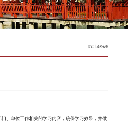
首页
通知公告
部门、单位工作相关的学习内容，确保学习效果，并做