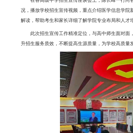
在各高级中学招生宣传座谈会上，陈长峰一行向
况，播放学校招生宣传视频，重点介绍医学信息学院新
解读，帮助考生和家长详细了解学院专业布局和人才
此次招生宣传工作精准定位，与高中师生面对面
升招生服务质效，不断提高生源质量，为学校高质量