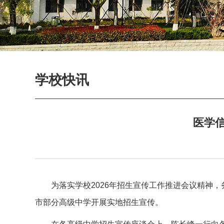
学校快讯
医学
为落实学校2026年招生宣传工作推进会议精神
市部分高级中学开展实地招生宣传。