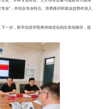
学历史、学科专业特色、人才培养质量与成效等方面情
术专业”，并结合专业特点、培养路径和就业趋势作深入
。下一步，医学信息学院将持续优化招生宣传路径，提