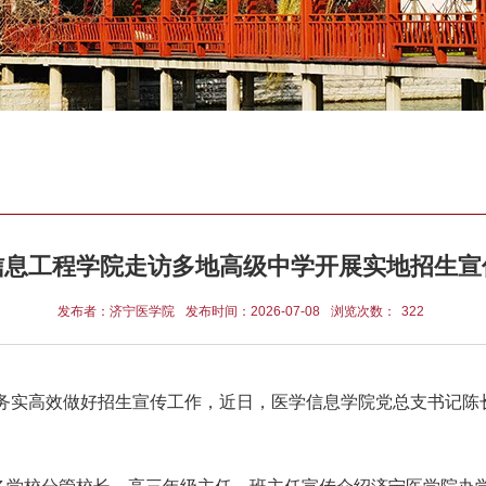
信息工程学院走访多地高级中学开展实地招生宣
发布者：济宁医学院
发布时间：2026-07-08
浏览次数：
322
，务实高效做好招生宣传工作，近日，医学信息学院党总支书记