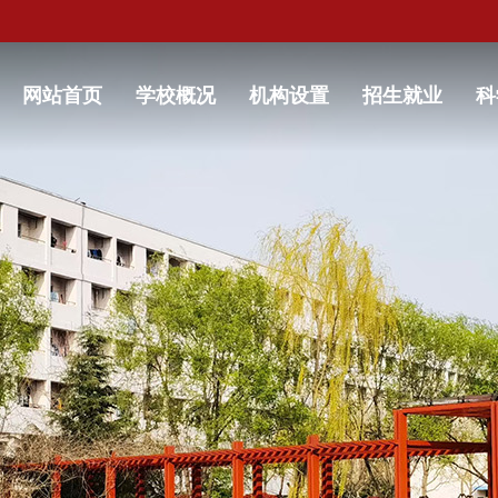
网站首页
学校概况
机构设置
招生就业
科