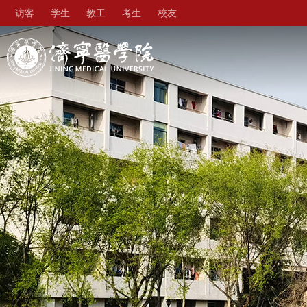
访客
学生
教工
考生
校友