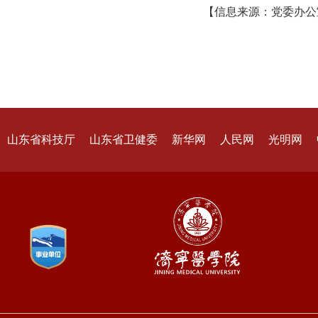
【信息来源：党委办
山东省科技厅
山东省卫健委
新华网
人民网
光明网