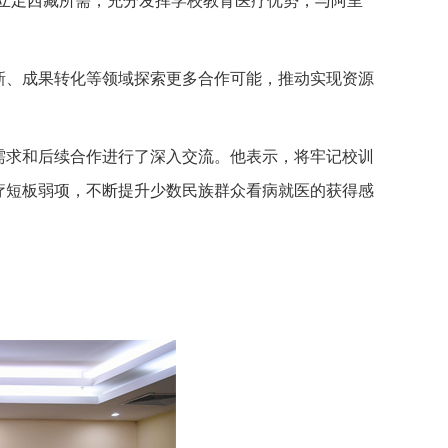
立足西藏所需，充分发挥学校教育医疗优势，与阿里
新、成果转化等领域探索更多合作可能，推动实现资源
需求和后续合作进行了深入交流。他表示，将牢记校训
疗短板弱项，不断提升少数民族群众看病就医的获得感