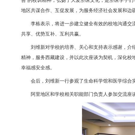
善”的校训精神，弘扬了大爱济医文化，是济医学子
地区共谋合作、互促发展，为服务经济社会发展和边
李栋表示，将进一步建立健全有效的校地沟通交
共享、优势互补、互利共赢。
刘维新对学校的培养、关心和支持表示感谢，介
精神，服务西藏建设，并以此次座谈为契机，深化校
幸福感安全感。
会后，刘维新一行参观了生命科学馆和医学综合
阿里地区和学校相关职能部门负责人参加交流座