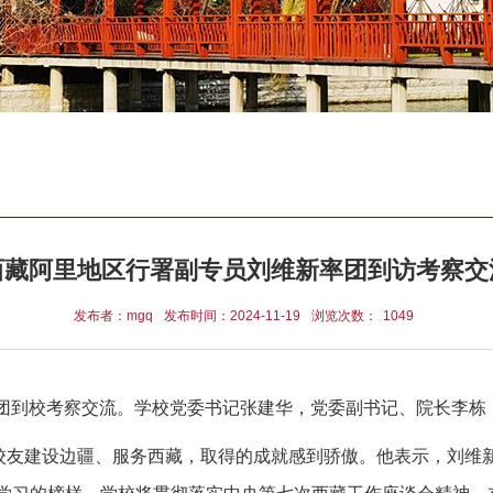
西藏阿里地区行署副专员刘维新率团到访考察交
发布者：mgq
发布时间：2024-11-19
浏览次数：
1049
领团到校考察交流。学校党委书记张建华，党委副书记、院长李
校友建设边疆、服务西藏，取得的成就感到骄傲。他表示，刘维新