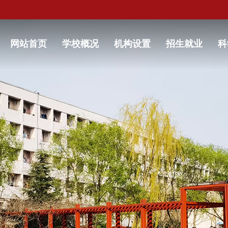
网站首页
学校概况
机构设置
招生就业
科