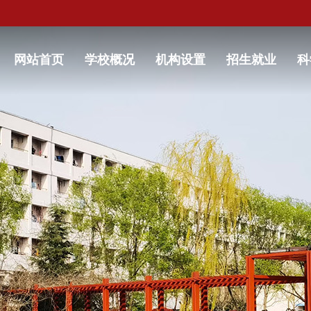
网站首页
学校概况
机构设置
招生就业
科