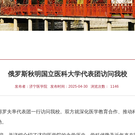
俄罗斯秋明国立医科大学代表团访问我校
发布者：济宁医学院
发布时间：2025-04-30
浏览次数：
1146
彼得罗夫率代表团一行访问我校。双方就深化医学教育合作、推
动。