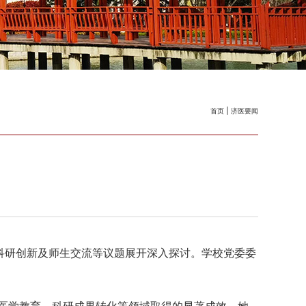
首页
济医要闻
动科研创新及师生交流等议题展开深入探讨。学校党委委