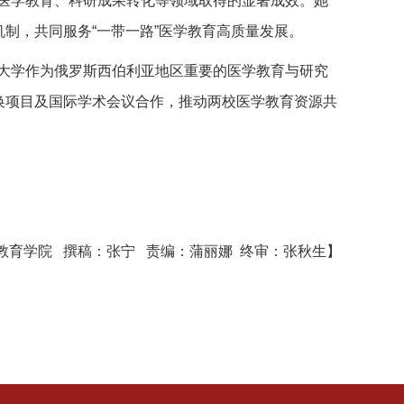
医学教育、科研成果转化等领域取得的显著成效。她
制，共同服务“一带一路”医学教育高质量发展。
大学作为俄罗斯西伯利亚地区重要的医学教育与研究
换项目及国际学术会议合作，推动两校医学教育资源共
教育学院 撰稿：张宁 责编：蒲丽娜 终审：张秋生】