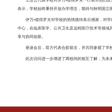
王慧云代表学校对伊万•彼得罗夫一行表示热烈
表示，学校始终秉持开放办学理念，期待与秋明国立医
伊万•彼得罗夫对学校的热情接待表示感谢，对
中心，在临床医学、公共卫生及远程医疗技术等领域
享与协同创新。
座谈会后，双方代表合影留念，并共同参观了学
此次访问进一步增进了两校间的相互了解，为未