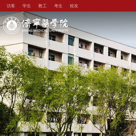
访客
学生
教工
考生
校友