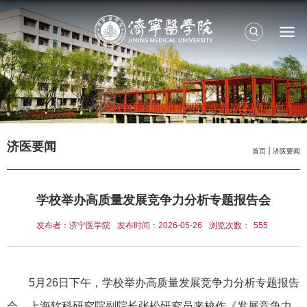
济医要闻
首页
济医要闻
学校举办高质量发展竞争力分析专题报告会
发布者：济宁医学院
发布时间：2026-05-26
浏览次数：
555
5月26日下午，学校举办高质量发展竞争力分析专题报告
会。上海软科研究院副院长张松研究员来校作《发展竞争力