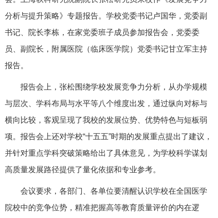
分析与提升策略》专题报告。学校党委书记卢国华，党委副
书记、院长李栋，在家党委班子成员参加报告会，党委委
员、副院长，附属医院（临床医学院）党委书记甘立军主持
报告。
报告会上，张松围绕学校发展竞争力分析，从办学规模
与层次、学科布局与水平等八个维度出发，通过纵向对标与
横向比较，客观呈现了我校的发展位势、优势特色与短板弱
项。报告会上还对学校“十五五”时期的发展重点提出了建议，
并针对重点学科突破策略给出了具体意见，为学校科学谋划
高质量发展路径提供了量化依据和专业参考。
会议要求，各部门、各单位要清醒认识学校在全国医学
院校中的竞争位势，精准把握高等教育质量评价的内在逻