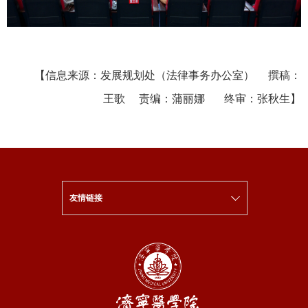
【信息来源：发展规划处（法律事务办公室） 撰稿：
王歌 责编：蒲丽娜 终审：张秋生】
友情链接