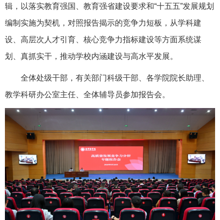
辑，以落实教育强国、教育强省建设要求和“十五五”发展规划
编制实施为契机，对照报告揭示的竞争力短板，从学科建
设、高层次人才引育、核心竞争力指标建设等方面系统谋
划、真抓实干，推动学校内涵建设与高水平发展。
全体处级干部，有关部门科级干部、各学院院长助理、
教学科研办公室主任、全体辅导员参加报告会。