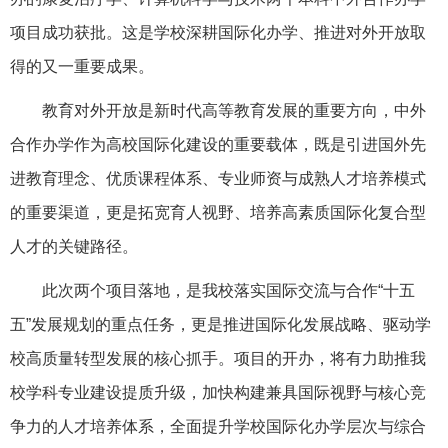
项目成功获批。这是学校深耕国际化办学、推进对外开放取
得的又一重要成果。
教育对外开放是新时代高等教育发展的重要方向，中外
合作办学作为高校国际化建设的重要载体，既是引进国外先
进教育理念、优质课程体系、专业师资与成熟人才培养模式
的重要渠道，更是拓宽育人视野、培养高素质国际化复合型
人才的关键路径。
此次两个项目落地，是我校落实国际交流与合作“十五
五”发展规划的重点任务，更是推进国际化发展战略、驱动学
校高质量转型发展的核心抓手。项目的开办，将有力助推我
校学科专业建设提质升级，加快构建兼具国际视野与核心竞
争力的人才培养体系，全面提升学校国际化办学层次与综合