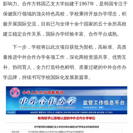
影响力。合作方韩国乙支大学始建于1967年，是韩国专注于
保健医疗领域的顶尖特色高校，学校秉持开放办学理念，积
极开展国际交流，目前已与全球十余个国家的五十余所高校
建立稳定合作关系，国际办学经验丰富、合作平台成熟。
下一步，学校将以此次项目获批为契机，高标准、高质
量推进中外合作办学各项工作，深化两校资源共享、优势互
补、协同育人，全力打造特色鲜明、质量过硬的中外合作办
学品牌，持续书写学校国际化发展新篇章。