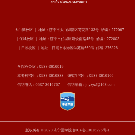
｜太白湖校区 ｜ 地址：济宁市太白湖新区荷花路133号
邮编：272067
｜任城校区 ｜ 地址：济宁市任城区建设南路45号
邮编：272002
｜日照校区 ｜ 地址：日照市东港区学苑路669号
邮编: 276826
学院办公室：0537-3616019
本专科招生：0537-3616888
研究生招生：0537-3616166
信访电话：0537-3616767
信访邮箱：jnyxyxf@163.com
版权所有 © 2023 济宁医学院
鲁ICP备13016295号-1