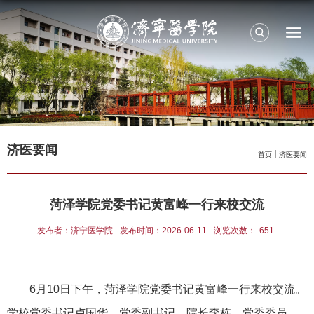
济医要闻
首页
济医要闻
菏泽学院党委书记黄富峰一行来校交流
发布者：济宁医学院
发布时间：2026-06-11
浏览次数：
651
6月10日下午，菏泽学院党委书记黄富峰一行来校交流。
学校党委书记卢国华，党委副书记、院长李栋，党委委员、