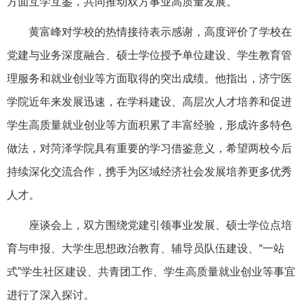
方面互学互鉴，共同推动双方事业高质量发展。
黄富峰对学校的热情接待表示感谢，高度评价了学校在
党建与业务深度融合、硕士学位授予单位建设、学生教育管
理服务和就业创业等方面取得的突出成绩。他指出，济宁医
学院近年来发展迅速，在学科建设、高层次人才培养和促进
学生高质量就业创业等方面积累了丰富经验，形成许多特色
做法，对菏泽学院具有重要的学习借鉴意义，希望两校今后
持续深化交流合作，携手为区域经济社会发展培养更多优秀
人才。
座谈会上，双方围绕党建引领事业发展、硕士学位点培
育与申报、大学生思想政治教育、辅导员队伍建设、“一站
式”学生社区建设、共青团工作、学生高质量就业创业等事宜
进行了深入探讨。