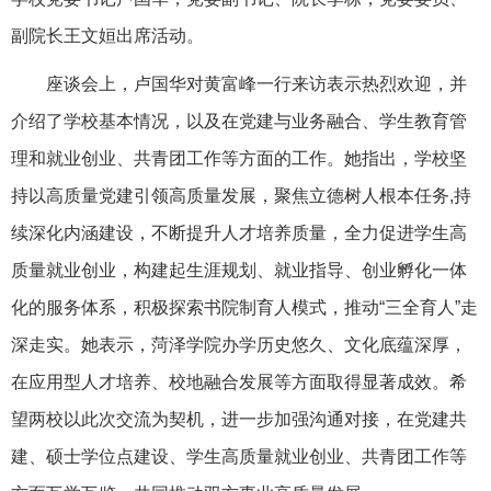
副院长王文姮出席活动。
座谈会上，卢国华对黄富峰一行来访表示热烈欢迎，并
介绍了学校基本情况，以及在党建与业务融合、学生教育管
理和就业创业、共青团工作等方面的工作。她指出，学校坚
持以高质量党建引领高质量发展，聚焦立德树人根本任务,持
续深化内涵建设，不断提升人才培养质量，全力促进学生高
质量就业创业，构建起生涯规划、就业指导、创业孵化一体
化的服务体系，积极探索书院制育人模式，推动“三全育人”走
深走实。她表示，菏泽学院办学历史悠久、文化底蕴深厚，
在应用型人才培养、校地融合发展等方面取得显著成效。希
望两校以此次交流为契机，进一步加强沟通对接，在党建共
建、硕士学位点建设、学生高质量就业创业、共青团工作等