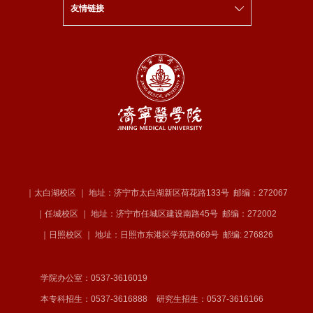
友情链接
｜太白湖校区 ｜ 地址：济宁市太白湖新区荷花路133号
邮编：272067
｜任城校区 ｜ 地址：济宁市任城区建设南路45号
邮编：272002
｜日照校区 ｜ 地址：日照市东港区学苑路669号
邮编: 276826
学院办公室：0537-3616019
本专科招生：0537-3616888
研究生招生：0537-3616166