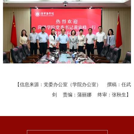
【信息来源：党委办公室（学院办公室） 撰稿：任武
剑 责编：蒲丽娜 终审：张秋生】