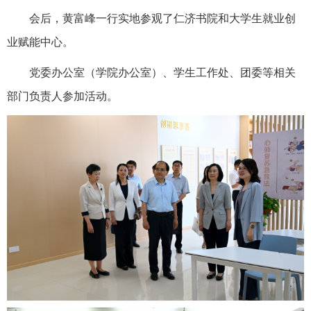
会后，黄富峰一行实地参观了仁济书院和大学生就业创
业赋能中心。
党委办公室（学院办公室）、学生工作处、团委等相关
部门负责人参加活动。