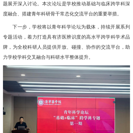
题展开深入讨论。本次论坛是学校推动基础与临床跨学科深
度融合、搭建青年科研骨干常态化交流平台的重要举措。
下一步，学校将以青年科学论坛为载体，持续开展系列
专题活动，着力打造具有济医辨识度的高水平跨学科学术品
牌，为全校科研人员提供开放、碰撞、协作的交流平台，助
力学校学科交叉融合与科研水平整体提升。