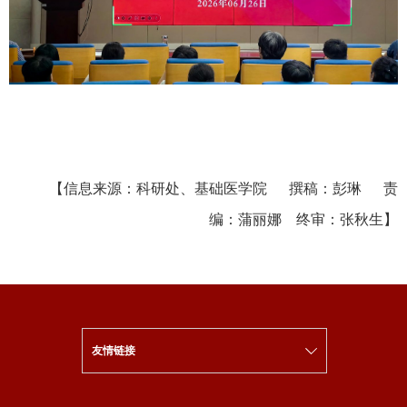
【信息来源：科研处、基础医学院 撰稿：彭琳 责
编：蒲丽娜 终审：张秋生】
友情链接