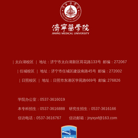
｜太白湖校区 ｜ 地址：济宁市太白湖新区荷花路133号
邮编：272067
｜任城校区 ｜ 地址：济宁市任城区建设南路45号
邮编：272002
｜日照校区 ｜ 地址：日照市东港区学苑路669号
邮编: 276826
学院办公室：0537-3616019
本专科招生：0537-3616888
研究生招生：0537-3616166
信访电话：0537-3616767
信访邮箱：jnyxyxf@163.com