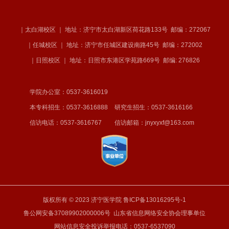
｜太白湖校区 ｜ 地址：济宁市太白湖新区荷花路133号
邮编：272067
｜任城校区 ｜ 地址：济宁市任城区建设南路45号
邮编：272002
｜日照校区 ｜ 地址：日照市东港区学苑路669号
邮编: 276826
学院办公室：0537-3616019
本专科招生：0537-3616888
研究生招生：0537-3616166
信访电话：0537-3616767
信访邮箱：jnyxyxf@163.com
版权所有 © 2023 济宁医学院
鲁ICP备13016295号-1
鲁公网安备37089902000006号
山东省信息网络安全协会理事单位
网站信息安全投诉举报电话：0537-6537090